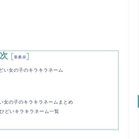
次
[
]
非表示
どい女の子のキラキラネーム
い女の子のキラキラネームまとめ
ひどいキラキラネーム一覧