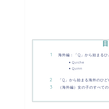
目
海外編：「Q」から始まるひ
Quiche
Quinn
「Q」から始まる海外のひど
（海外編）女の子のすべての