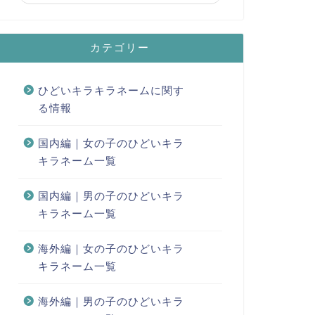
カテゴリー
ひどいキラキラネームに関す
る情報
国内編｜女の子のひどいキラ
キラネーム一覧
国内編｜男の子のひどいキラ
キラネーム一覧
海外編｜女の子のひどいキラ
キラネーム一覧
海外編｜男の子のひどいキラ