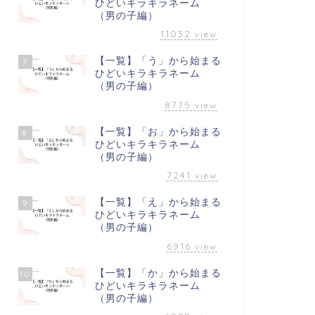
ひどいキラキラネーム
（男の子編）
11032
view
【一覧】「う」から始まる
7
ひどいキラキラネーム
（男の子編）
8775
view
【一覧】「お」から始まる
8
ひどいキラキラネーム
（男の子編）
7241
view
【一覧】「え」から始まる
9
ひどいキラキラネーム
（男の子編）
6916
view
【一覧】「か」から始まる
10
ひどいキラキラネーム
（男の子編）