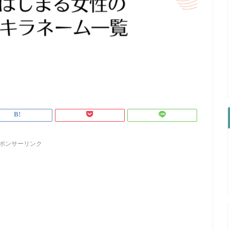
ポンサーリンク