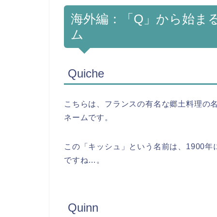
海外編：「Q」から始ま
ム
Quiche
こちらは、フランスの有名な郷土料理の
ネームです。
この「キッシュ」という名前は、1900
ですね…。
Quinn