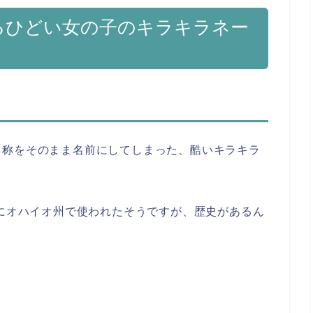
るひどい女の子のキラキラネー
名称をそのまま名前にしてしまった、酷いキラキラ
年にオハイオ州で使われたそうですが、歴史があるん