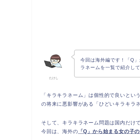
今回は海外編です！「Q
ラネームを一覧で紹介し
たけし
「キラキラネーム」は個性的で良いとい
の将来に悪影響がある「ひどいキラキラ
そして、キラキラネーム問題は国内だけ
今回は、海外の
「Q」から始まる女の子