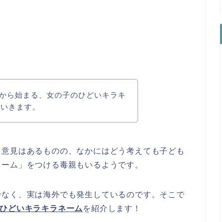
」から始まる、女の子のひどいキラキ
ていきます。
う意見はあるものの、なかにはどう考えても子ども
ネーム」をつける毒親もいるようです。
でなく、実は海外でも発生しているのです。そこで
のひどいキラキラネーム
を紹介します！