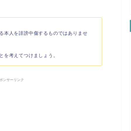
る本人を誹謗中傷するものではありませ
とを考えてつけましょう。
ポンサーリンク