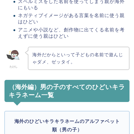
スペルミスをした名前を使ってしまう親が海外
にもいる
ネガティブイメージがある言葉を名前に使う親
はひどい
アニメや小説など、創作物に出てくる名前を考
えずに使う親はひどい
海外だからといって子どもの名前で遊んじ
ゃダメ、ゼッタイ。
たけし
（海外編）男の子のすべてのひどいキラ
キラネーム一覧
海外のひどいキラキラネームのアルファベット
順（男の子）