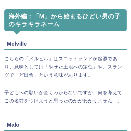
海外編：「M」から始まるひどい男の子
のキラキラネーム
Melville
こちらの「メルビル」はスコットランドが起源であ
り、意味としては「やせた土地への定住」や、スラン
グで「ど田舎」という意味があります。
子どもへの願いが全くわからないですが、何を考えて
この名前をつけようと思ったのかがわかりません…。
Malo