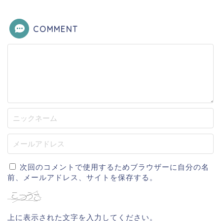
COMMENT
次回のコメントで使用するためブラウザーに自分の名
前、メールアドレス、サイトを保存する。
上に表示された文字を入力してください。