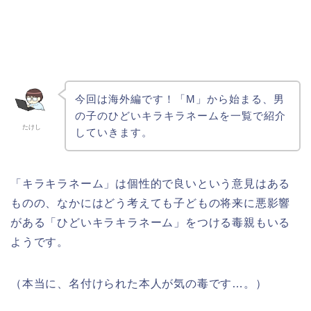
今回は海外編です！「M」から始まる、男
の子のひどいキラキラネームを一覧で紹介
たけし
していきます。
「キラキラネーム」は個性的で良いという意見はある
ものの、なかにはどう考えても子どもの将来に悪影響
がある「ひどいキラキラネーム」をつける毒親もいる
ようです。
（本当に、名付けられた本人が気の毒です…。）