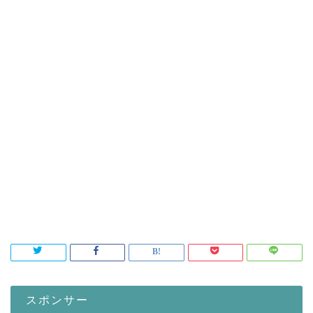
スポンサー