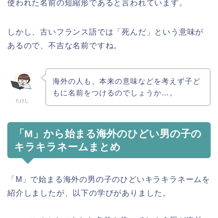
使われた名前の短縮形であると言われています。
しかし、古いフランス語では「死んだ」という意味が
あるので、不吉な名前ですね。
海外の人も、本来の意味などを考えず子ど
もに名前をつけるのでしょうか…。
たけし
「M」から始まる海外のひどい男の子の
キラキラネームまとめ
「M」で始まる海外の男の子のひどいキラキラネームを
紹介しましたが、以下の学びがありました。