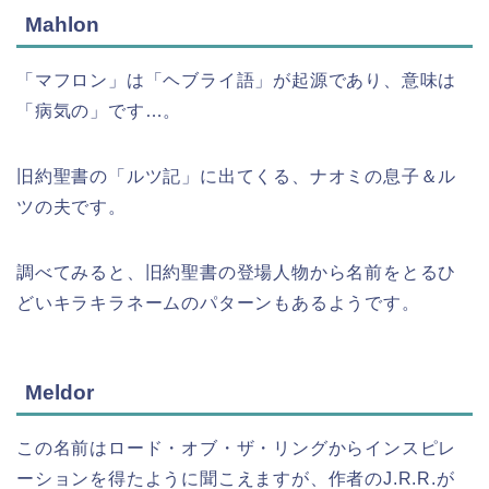
Mahlon
「マフロン」は「ヘブライ語」が起源であり、意味は
「病気の」です…。
旧約聖書の「ルツ記」に出てくる、ナオミの息子＆ル
ツの夫です。
調べてみると、旧約聖書の登場人物から名前をとるひ
どいキラキラネームのパターンもあるようです。
Meldor
この名前はロード・オブ・ザ・リングからインスピレ
ーションを得たように聞こえますが、作者のJ.R.R.が