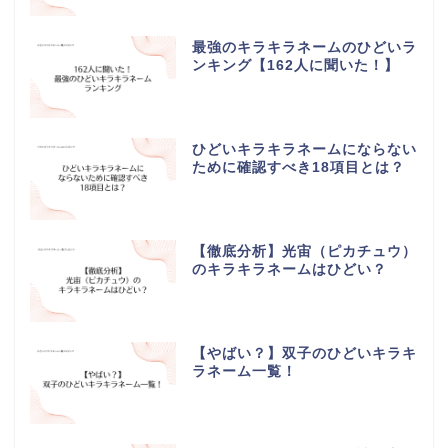
最強のキラキラネームのひどいラ
ンキング【162人に聞いた！】
ひどいキラキラネームにならない
ために確認すべき18項目とは？
【徹底分析】光宙（ピカチュウ）
のキラキラネームはひどい？
【やばい？】双子のひどいキラキ
ラネーム一覧！