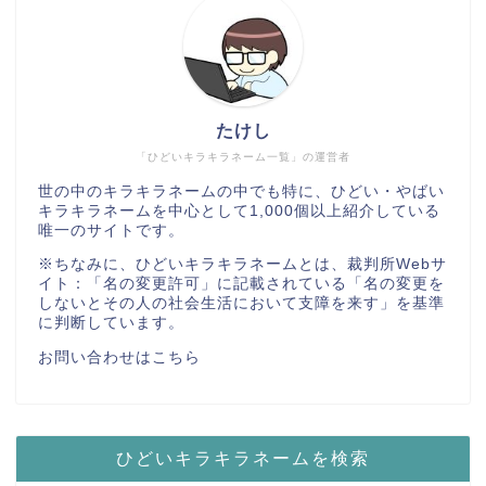
たけし
「ひどいキラキラネーム一覧」の運営者
世の中のキラキラネームの中でも特に、ひどい・やばい
キラキラネームを中心として1,000個以上紹介している
唯一のサイトです。
※ちなみに、ひどいキラキラネームとは、
裁判所Webサ
イト：「名の変更許可」
に記載されている「名の変更を
しないとその人の社会生活において支障を来す」を基準
に判断しています。
お問い合わせはこちら
ひどいキラキラネームを検索