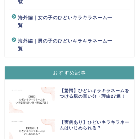
覧
海外編｜女の子のひどいキラキラネーム一
覧
海外編｜男の子のひどいキラキラネーム一
覧
おすすめ記事
【驚愕】ひどいキラキラネームを
つける親の言い分・理由27選！
【実例あり】ひどいキラキラネー
ムはいじめられる？