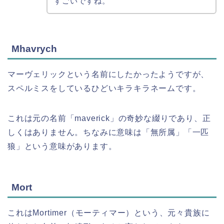
すごいですね。
Mhavrych
マーヴェリックという名前にしたかったようですが、
スペルミスをしているひどいキラキラネームです。
これは元の名前「maverick」の奇妙な綴りであり、正
しくはありません。ちなみに意味は「無所属」「一匹
狼」という意味があります。
Mort
これはMortimer（モーティマー）という、元々貴族に