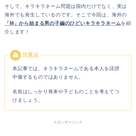
そして、キラキラネーム問題は国内だけでなく、実は
海外でも発生しているのです。そこで今回は、海外の
「M」から始まる男の子編のひどいキラキラネーム
を紹
介します！
本記事では、キラキラネームである本人を誹謗
中傷するものではありません。
名前はしっかり将来や子どものことを考えてつ
けましょう。
スポンサーリンク