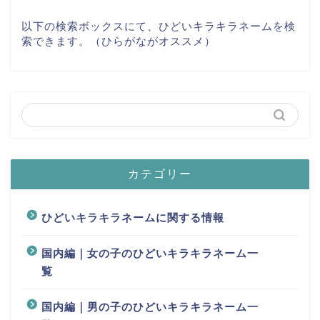
以下の検索ボックスにて、ひどいキラキラネームを検
索できます。（ひらがながオススメ）
カテゴリー
ひどいキラキラネームに関する情報
国内編｜女の子のひどいキラキラネーム一
覧
国内編｜男の子のひどいキラキラネーム一