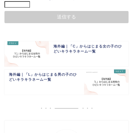
海外編｜「C」からはじまる女の子のひ
どいキラキラネーム一覧
海外編｜「L」からはじまる男の子のひ
どいキラキラネーム一覧