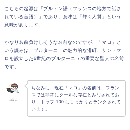
こちらの起源は「ブルトン語（フランスの地方で話さ
れている言語）」であり、意味は「輝く人質」という
意味があります。
かなり名前負けしそうな名前なのですが、「マロ」と
いう読みは、ブルターニュの魅力的な港町、サン・マ
ロを設立した6世紀のブルターニュの重要な聖人の名前
です。
ちなみに、現在「マロ」の名前は、フラン
スでは非常にクールな存在とみなされてお
たけし
り、トップ 100 にしっかりとランクされて
います。