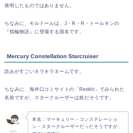
発明したものではありません。
ちなみに、モルドールは、J・R・R・トールキンの
『指輪物語』に登場する国名です。
Mercury Constellation Starcruiser
読みがすごいキラキラネームです。
ちなみに、海外口コミサイトの「Reddit」でみられた
名前ですが、スタークルーザーは姓だそうです。
本名：マーキュリー・コンステレーショ
ン・スタークルーザーだったそうですが、
たけし