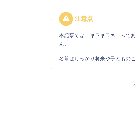
本記事では、キラキラネームであ
ん。
名前はしっかり将来や子どものこ
ス