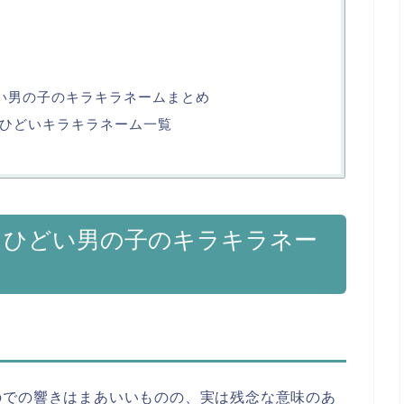
い男の子のキラキラネームまとめ
ひどいキラキラネーム一覧
るひどい男の子のキラキラネー
のでの響きはまあいいものの、実は残念な意味のあ