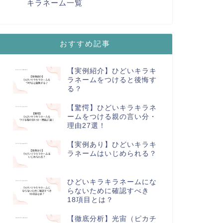
キラネーム一覧
おすすめ記事
【実例紹介】ひどいキラキ
ラネームをつけると後悔す
る？
【驚愕】ひどいキラキラネ
ームをつける親の言い分・
理由27選！
【実例あり】ひどいキラキ
ラネームはいじめられる？
ひどいキラキラネームにな
らないために確認すべき
18項目とは？
【徹底分析】光宙（ピカチ