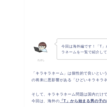
今回は海外編です！「T」
ラネームを一覧で紹介し
たけし
「キラキラネーム」は個性的で良いとい
の将来に悪影響がある「ひどいキラキラ
そして、キラキラネーム問題は国内だけ
今回は、海外の
「T」から始まる男の子の