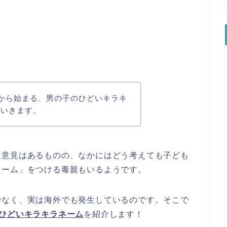
から始まる、男の子のひどいキラキ
ていきます。
う意見はあるものの、なかにはどう考えても子ども
ネーム」をつける毒親もいるようです。
でなく、実は海外でも発生しているのです。そこで
ひどいキラキラネーム
を紹介します！