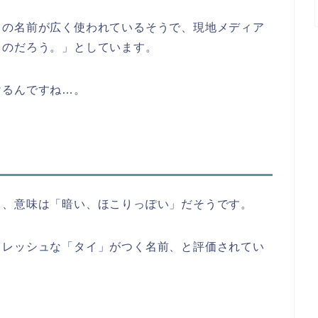
この名前が広く使われているそうで、現地メディア
ものだろう。」としています。
けるんですね…。
り、意味は「暗い、ほこりっぽい」だそうです。
フレッシュな「タイ」がつく名前、と評価されてい