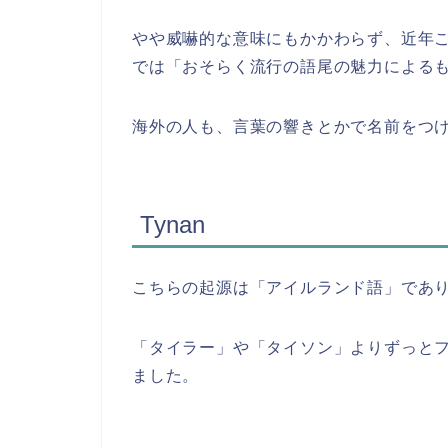
やや威嚇的な意味にもかかわらず、近年
では「おそらく流行の語尾の魅力による
海外の人も、言葉の響きとかで名前をつ
Tynan
こちらの起源は「アイルランド語」であ
「タイラー」や「タイソン」よりずっと
ました。