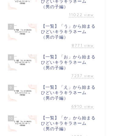
ひどいキラキラネーム
（男の子編）
11022
view
【一覧】「う」から始まる
7
ひどいキラキラネーム
（男の子編）
8771
view
【一覧】「お」から始まる
8
ひどいキラキラネーム
（男の子編）
7237
view
【一覧】「え」から始まる
9
ひどいキラキラネーム
（男の子編）
6910
view
【一覧】「か」から始まる
10
ひどいキラキラネーム
（男の子編）