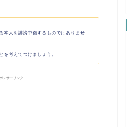
る本人を誹謗中傷するものではありませ
とを考えてつけましょう。
ポンサーリンク