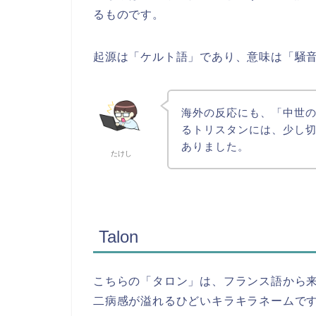
るものです。
起源は「ケルト語」であり、意味は「騒
海外の反応にも、「中世
るトリスタンには、少し
ありました。
たけし
Talon
こちらの「タロン」は、フランス語から
二病感が溢れるひどいキラキラネームで