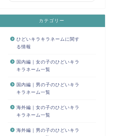
カテゴリー
ひどいキラキラネームに関す
る情報
国内編｜女の子のひどいキラ
キラネーム一覧
国内編｜男の子のひどいキラ
キラネーム一覧
海外編｜女の子のひどいキラ
キラネーム一覧
海外編｜男の子のひどいキラ